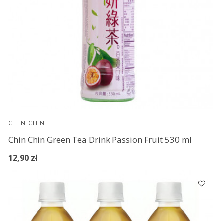
CHIN CHIN
Chin Chin Green Tea Drink Passion Fruit 530 ml
12,90 zł