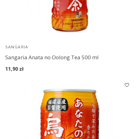
SANGARIA
Sangaria Anata no Oolong Tea 500 ml
11,90 zł