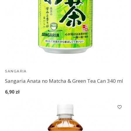
SANGARIA
Sangaria Anata no Matcha & Green Tea Can 340 ml
6,90 zł