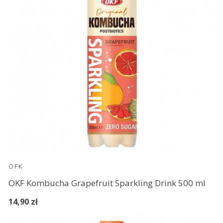
OFK
OKF Kombucha Grapefruit Sparkling Drink 500 ml
14,90 zł