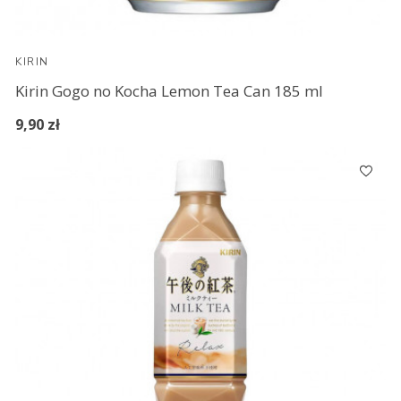
KIRIN
Kirin Gogo no Kocha Lemon Tea Can 185 ml
9,90 zł