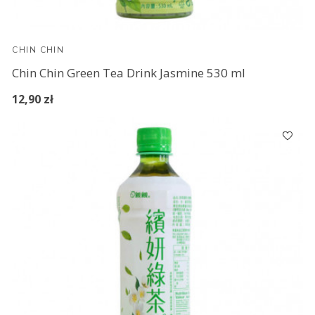
CHIN CHIN
Chin Chin Green Tea Drink Jasmine 530 ml
12,90 zł