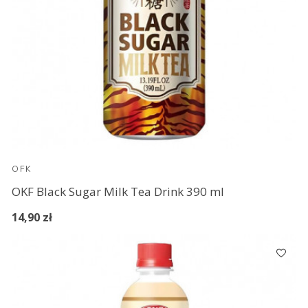
OFK
OKF Black Sugar Milk Tea Drink 390 ml
14,90 zł