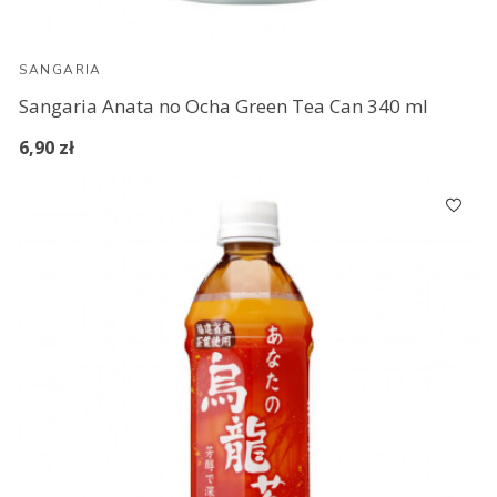
SANGARIA
Sangaria Anata no Ocha Green Tea Can 340 ml
6,90 zł