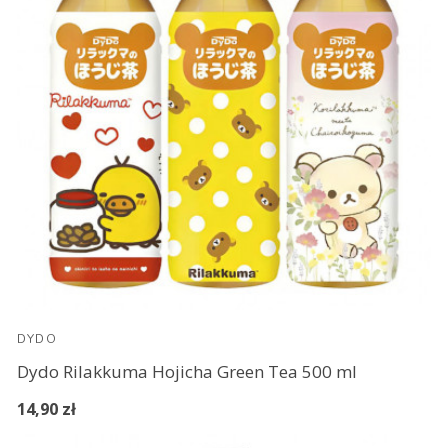
DYDO
Dydo Rilakkuma Hojicha Green Tea 500 ml
14,90 zł