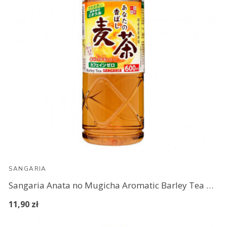
SANGARIA
Sangaria Anata no Mugicha Aromatic Barley Tea 600 ml
11,90 zł