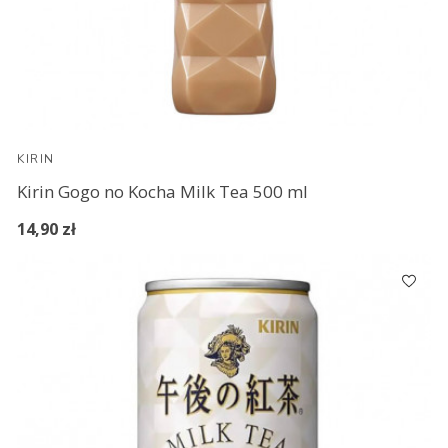
KIRIN
Kirin Gogo no Kocha Milk Tea 500 ml
14,90 zł