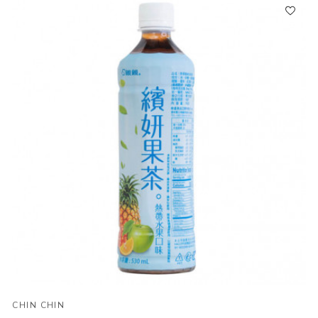
CHIN CHIN