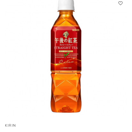
KIRIN