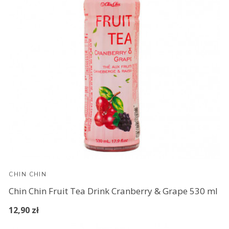
CHIN CHIN
Chin Chin Fruit Tea Drink Cranberry & Grape 530 ml
12,90 zł