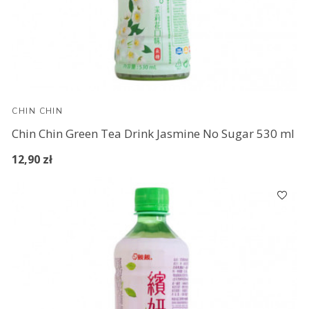
CHIN CHIN
Chin Chin Green Tea Drink Jasmine No Sugar 530 ml
12,90 zł