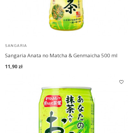
SANGARIA
Sangaria Anata no Matcha & Genmaicha 500 ml
11,90 zł