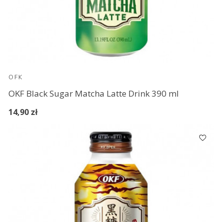
OFK
OKF Black Sugar Matcha Latte Drink 390 ml
14,90 zł