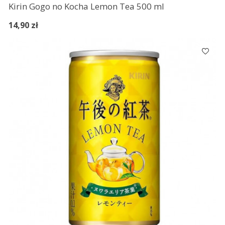
Kirin Gogo no Kocha Lemon Tea 500 ml
14,90 zł