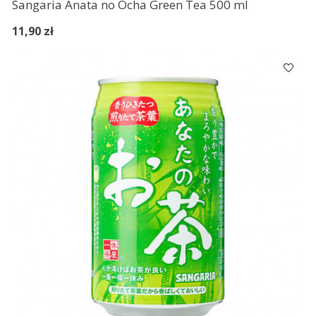
Sangaria Anata no Ocha Green Tea 500 ml
11,90 zł