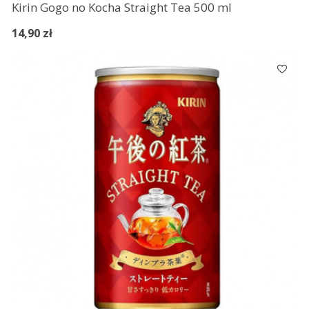
Kirin Gogo no Kocha Straight Tea 500 ml
14,90 zł