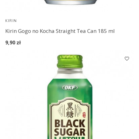
KIRIN
Kirin Gogo no Kocha Straight Tea Can 185 ml
9,90 zł