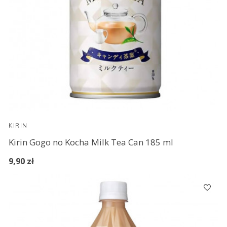
KIRIN
Kirin Gogo no Kocha Milk Tea Can 185 ml
9,90 zł