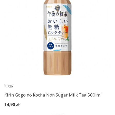
KIRIN
Kirin Gogo no Kocha Non Sugar Milk Tea 500 ml
14,90 zł