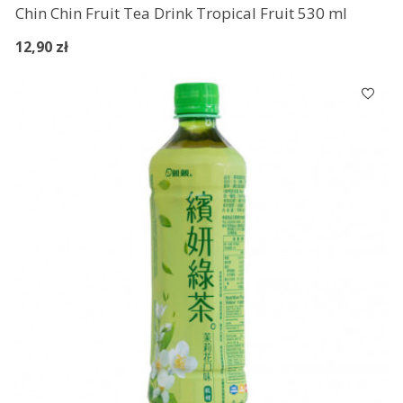
Chin Chin Fruit Tea Drink Tropical Fruit 530 ml
12,90 zł