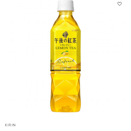
KIRIN