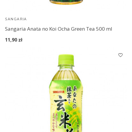
SANGARIA
Sangaria Anata no Koi Ocha Green Tea 500 ml
11,90 zł