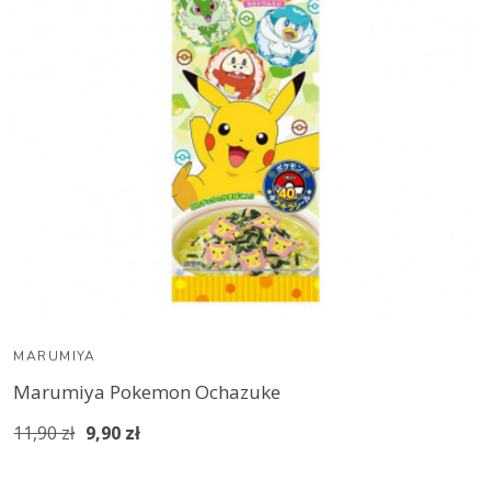
MARUMIYA
Marumiya Pokemon Ochazuke
11,90 zł
9,90 zł