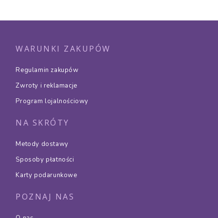
WARUNKI ZAKUPÓW
Regulamin zakupów
Zwroty i reklamacje
Program lojalnościowy
NA SKRÓTY
Metody dostawy
Sposoby płatności
Karty podarunkowe
POZNAJ NAS