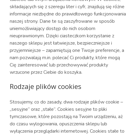
składających się z szeregu liter i cyfr, znajdują się różne
informacje niezbędne do prawidłowego funkcjonowania
naszej strony. Dane te są zaszyfrowane w sposób
uniemożliwiający dostęp do nich osobom
nieuprawnionym. Dzięki ciasteczkom korzystanie z
naszego sklepu jest łatwiejsze, bezpieczniejsze i
przyjemniejsze – zapamiętują one Twoje preferencje, a
nam pozwalają m.in. polecać Ci produkty, które mogą
Cię zainteresować lub przechowywać produkty
wrzucone przez Ciebie do koszyka.
Rodzaje plików cookies
Stosujemy, co do zasady, dwa rodzaje plików cookie –
„sesyjne” oraz „stałe”. Cookies sesyjne to pliki
tymczasowe, które pozostają na Twoim urządzeniu, aż
do czasu wylogowania, opuszczenia sklepu lub
wyłączenia przeglądarki internetowej. Cookies stałe to