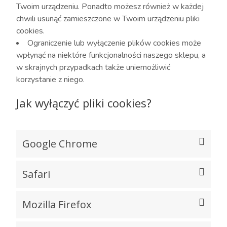
Twoim urządzeniu. Ponadto możesz również w każdej
chwili usunąć zamieszczone w Twoim urządzeniu pliki
cookies.
Ograniczenie lub wyłączenie plików cookies może
wpłynąć na niektóre funkcjonalności naszego sklepu, a
w skrajnych przypadkach także uniemożliwić
korzystanie z niego.
Jak wyłączyć pliki cookies?
Google Chrome
Safari
Mozilla Firefox