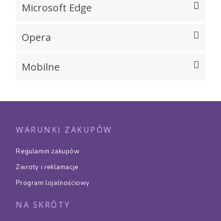
Microsoft Edge
Opera
Mobilne
WARUNKI ZAKUPÓW
Regulamin zakupów
Zwroty i reklamacje
Program lojalnościowy
NA SKRÓTY