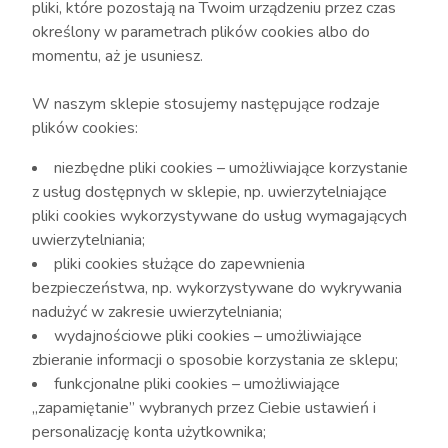
pliki, które pozostają na Twoim urządzeniu przez czas
określony w parametrach plików cookies albo do
momentu, aż je usuniesz.
W naszym sklepie stosujemy następujące rodzaje
plików cookies:
niezbędne pliki cookies – umożliwiające korzystanie
z usług dostępnych w sklepie, np. uwierzytelniające
pliki cookies wykorzystywane do usług wymagających
uwierzytelniania;
pliki cookies służące do zapewnienia
bezpieczeństwa, np. wykorzystywane do wykrywania
nadużyć w zakresie uwierzytelniania;
wydajnościowe pliki cookies – umożliwiające
zbieranie informacji o sposobie korzystania ze sklepu;
funkcjonalne pliki cookies – umożliwiające
„zapamiętanie” wybranych przez Ciebie ustawień i
personalizację konta użytkownika;