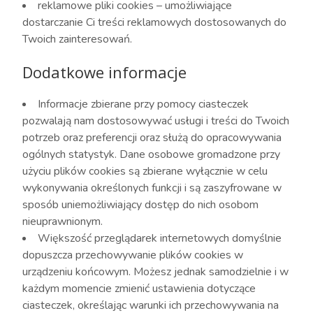
reklamowe pliki cookies – umożliwiające
dostarczanie Ci treści reklamowych dostosowanych do
Twoich zainteresowań.
Dodatkowe informacje
Informacje zbierane przy pomocy ciasteczek
pozwalają nam dostosowywać usługi i treści do Twoich
potrzeb oraz preferencji oraz służą do opracowywania
ogólnych statystyk. Dane osobowe gromadzone przy
użyciu plików cookies są zbierane wyłącznie w celu
wykonywania określonych funkcji i są zaszyfrowane w
sposób uniemożliwiający dostęp do nich osobom
nieuprawnionym.
Większość przeglądarek internetowych domyślnie
dopuszcza przechowywanie plików cookies w
urządzeniu końcowym. Możesz jednak samodzielnie i w
każdym momencie zmienić ustawienia dotyczące
ciasteczek, określając warunki ich przechowywania na