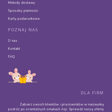
Metody dostawy
Sposoby płatności
Karty podarunkowe
POZNAJ NAS
O nas
Kontakt
FAQ
DLA FIRM
Zabierz swoich klientów i pracowników w niezwykłą
podróż po orientalnych smakach Azji. Sprawdź naszą ofertę