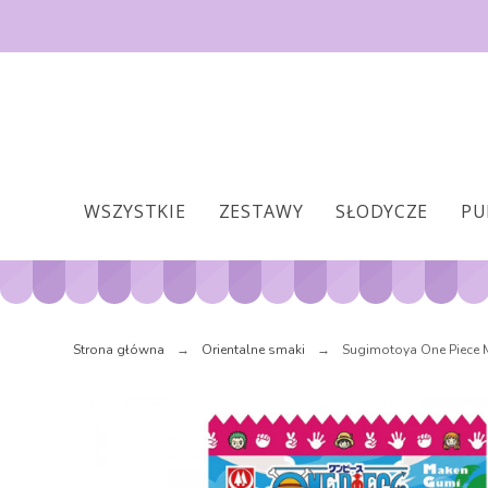
WSZYSTKIE
ZESTAWY
SŁODYCZE
PU
Strona główna
Orientalne smaki
Sugimotoya One Piece 