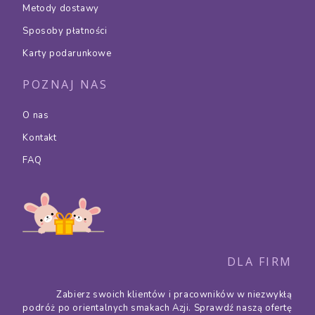
Metody dostawy
Sposoby płatności
Karty podarunkowe
POZNAJ NAS
O nas
Kontakt
FAQ
DLA FIRM
Zabierz swoich klientów i pracowników w niezwykłą
podróż po orientalnych smakach Azji. Sprawdź naszą ofertę