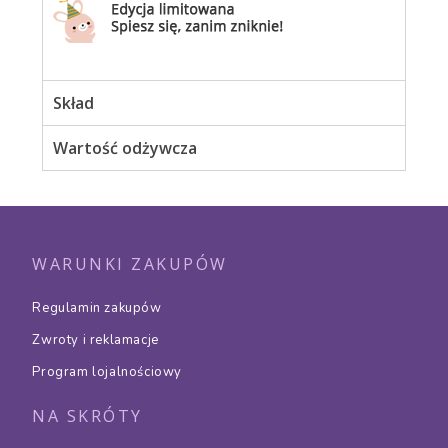
Skład
Wartość odżywcza
WARUNKI ZAKUPÓW
Regulamin zakupów
Zwroty i reklamacje
Program lojalnościowy
NA SKRÓTY