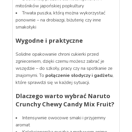
miłośników japońskiej popkultury
Trwała puszka, którą można wykorzystać
ponownie – na drobiazgi, biżuterię czy inne
smakołyki
Wygodne i praktyczne
Solidne opakowanie chroni cukierki przed
zgnieceniem, dzięki czemu możesz zabrać je
wszędzie – do szkoły, pracy czy na spotkanie ze
znajomymi. To
połączenie słodyczy i gadżetu
,
które sprawdzi się w każdej sytuacji.
Dlaczego warto wybrać Naruto
Crunchy Chewy Candy Mix Fruit?
Intensywnie owocowe smaki i przyjemny
aromat