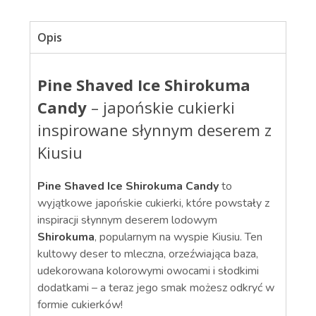
Opis
Pine Shaved Ice Shirokuma
Candy
– japońskie cukierki
inspirowane słynnym deserem z
Kiusiu
Pine Shaved Ice Shirokuma Candy
to
wyjątkowe japońskie cukierki, które powstały z
inspiracji słynnym deserem lodowym
Shirokuma
, popularnym na wyspie Kiusiu. Ten
kultowy deser to mleczna, orzeźwiająca baza,
udekorowana kolorowymi owocami i słodkimi
dodatkami – a teraz jego smak możesz odkryć w
formie cukierków!