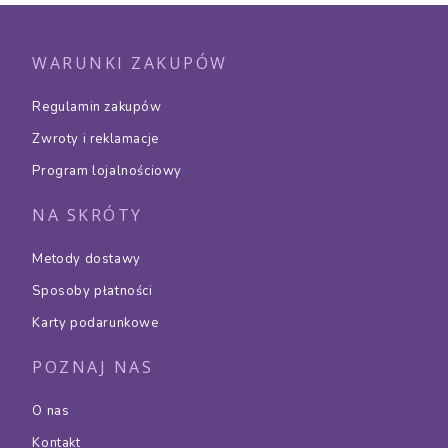
WARUNKI ZAKUPÓW
Regulamin zakupów
Zwroty i reklamacje
Program lojalnościowy
NA SKRÓTY
Metody dostawy
Sposoby płatności
Karty podarunkowe
POZNAJ NAS
O nas
Kontakt