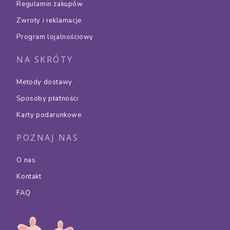
Regulamin zakupów
Zwroty i reklamacje
Program lojalnościowy
NA SKRÓTY
Metody dostawy
Sposoby płatności
Karty podarunkowe
POZNAJ NAS
O nas
Kontakt
FAQ