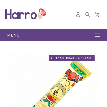
MENU
OBECNIE BRAK NA STANIE