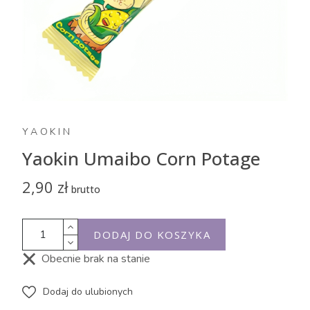
YAOKIN
Yaokin Umaibo Corn Potage
2,90 zł
brutto
DODAJ DO KOSZYKA
Obecnie brak na stanie
Dodaj do ulubionych