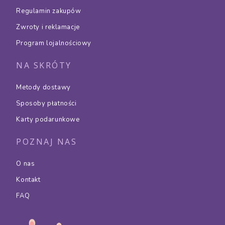
Regulamin zakupów
Zwroty i reklamacje
Program lojalnościowy
NA SKRÓTY
Metody dostawy
Sposoby płatności
Karty podarunkowe
POZNAJ NAS
O nas
Kontakt
FAQ