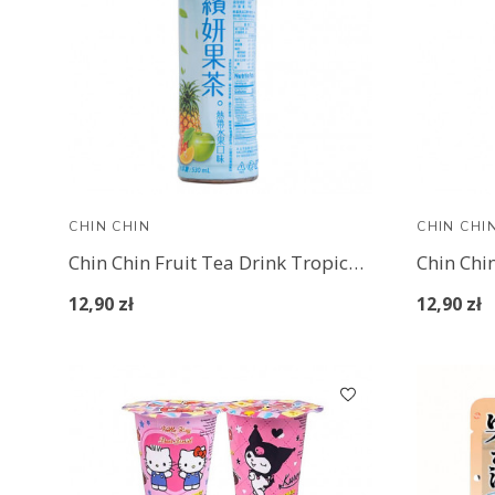
CHIN CHIN
CHIN CHI
Chin Chin Fruit Tea Drink Tropical Fruit 530 ml
12,90 zł
12,90 zł