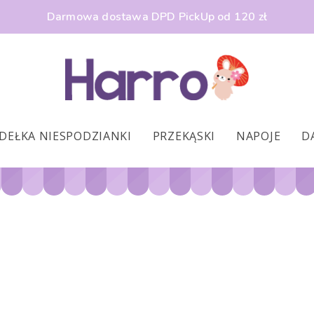
Darmowa dostawa DPD PickUp od 120 zł
DEŁKA NIESPODZIANKI
PRZEKĄSKI
NAPOJE
D