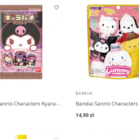
BANDAI
Bandai Sanrio Characters Kyara-Paki Chocolate
14,90 zł