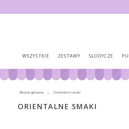
WSZYSTKIE
ZESTAWY
SŁODYCZE
PU
Strona główna
Orientalne smaki
ORIENTALNE SMAKI