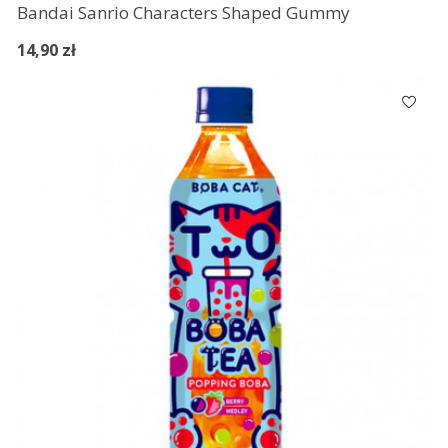
Bandai Sanrio Characters Shaped Gummy
14,90 zł