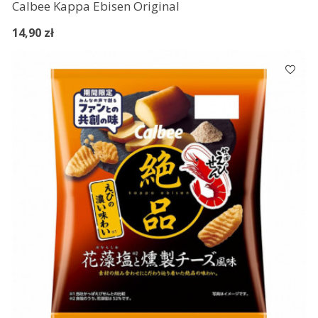
Calbee Kappa Ebisen Original
14,90 zł