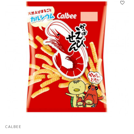
CALBEE