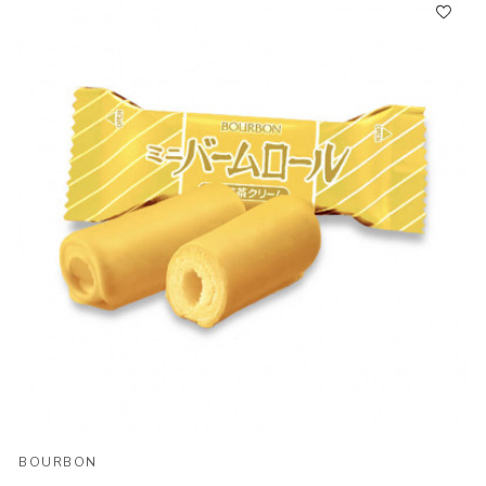
BOURBON