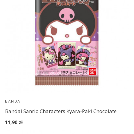
BANDAI
Bandai Sanrio Characters Kyara-Paki Chocolate
11,90 zł