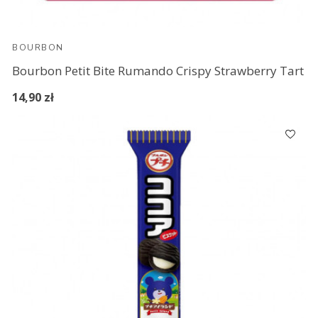
BOURBON
Bourbon Petit Bite Rumando Crispy Strawberry Tart
14,90 zł