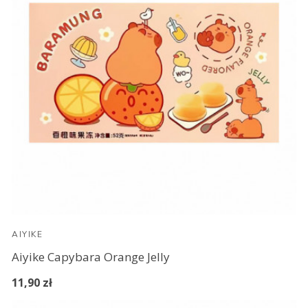
AIYIKE
Aiyike Capybara Orange Jelly
11,90 zł