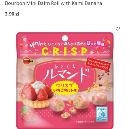
Bourbon Mini Balm Roll with Kami Banana
3,90 zł