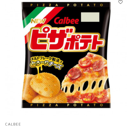
CALBEE