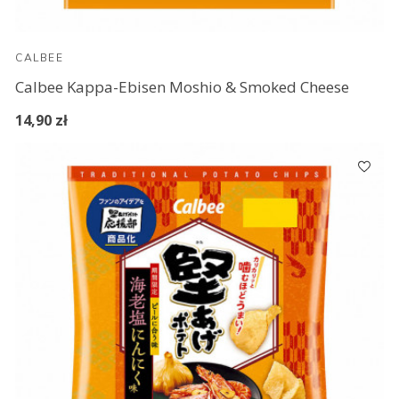
CALBEE
Calbee Kappa-Ebisen Moshio & Smoked Cheese
14,90 zł