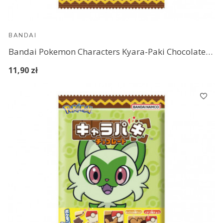
BANDAI
Bandai Pokemon Characters Kyara-Paki Chocolate (1)
11,90 zł