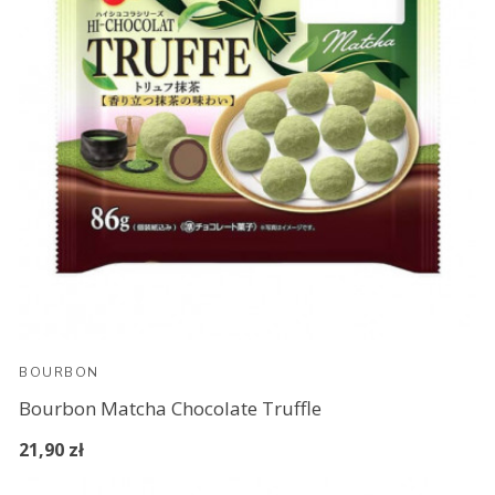
BOURBON
Bourbon Matcha Chocolate Truffle
21,90 zł