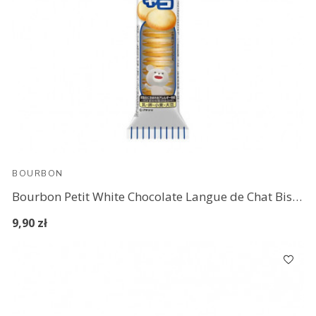
BOURBON
Bourbon Petit White Chocolate Langue de Chat Biscuits
9,90 zł