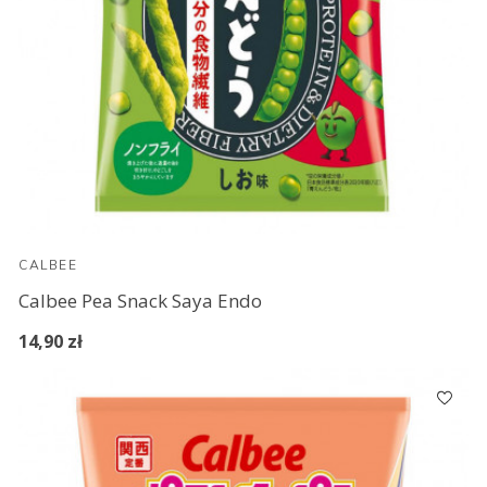
CALBEE
Calbee Pea Snack Saya Endo
14,90 zł