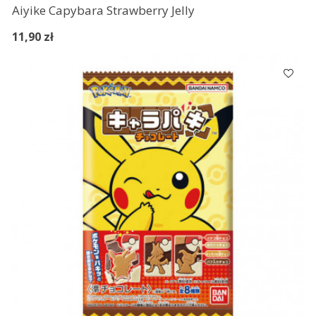
Aiyike Capybara Strawberry Jelly
11,90 zł