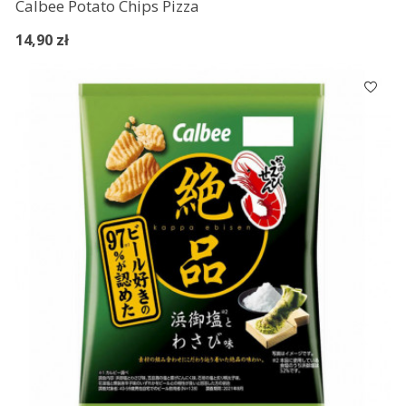
Calbee Potato Chips Pizza
14,90 zł