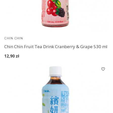
CHIN CHIN
Chin Chin Fruit Tea Drink Cranberry & Grape 530 ml
12,90 zł