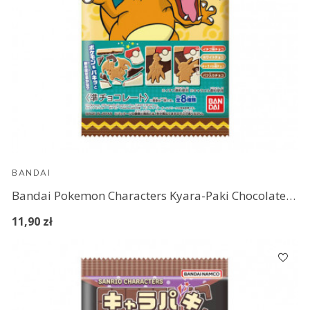
BANDAI
Bandai Pokemon Characters Kyara-Paki Chocolate (3)
11,90 zł