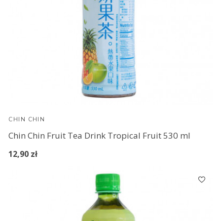
CHIN CHIN
Chin Chin Fruit Tea Drink Tropical Fruit 530 ml
12,90 zł