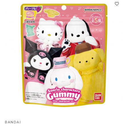
BANDAI