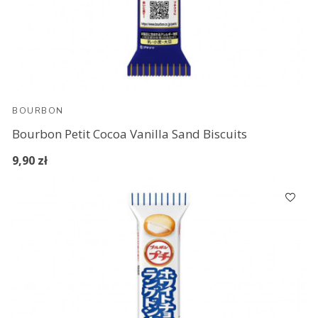
BOURBON
Bourbon Petit Cocoa Vanilla Sand Biscuits
9,90 zł