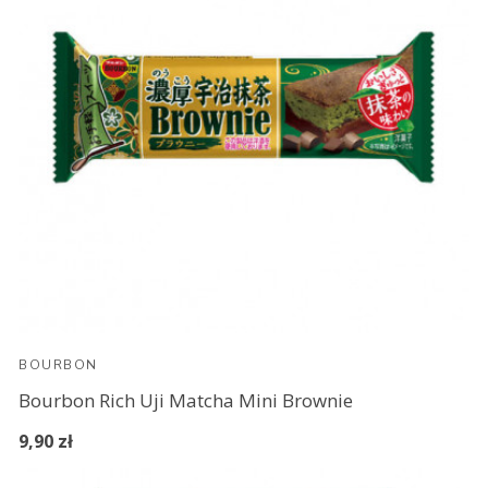
BOURBON
Bourbon Rich Uji Matcha Mini Brownie
9,90 zł